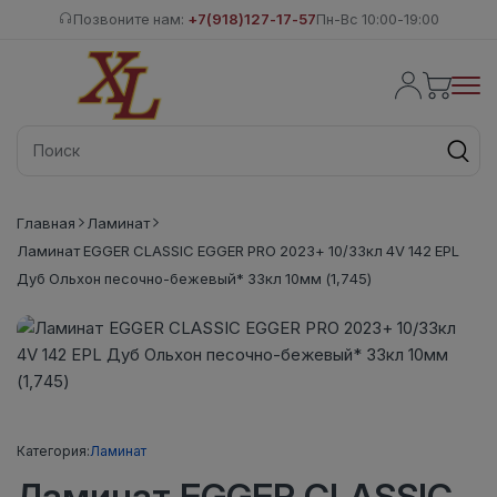
Позвоните нам:
+7(918)127-17-57
Пн-Вс 10:00-19:00
Главная
Ламинат
Ламинат EGGER CLASSIC EGGER PRO 2023+ 10/33кл 4V 142 EPL
Дуб Ольхон песочно-бежевый* 33кл 10мм (1,745)
Категория:
Ламинат
Ламинат EGGER CLASSIC