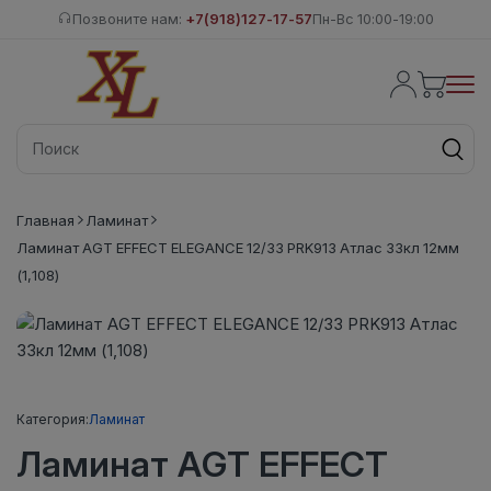
Позвоните нам:
+7(918)127-17-57
Пн-Вс 10:00-19:00
Главная
Ламинат
Ламинат AGT EFFECT ELEGANCE 12/33 PRK913 Атлас 33кл 12мм
(1,108)
Категория:
Ламинат
Ламинат AGT EFFECT