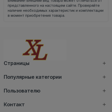
Внимание! Внешний вид товара может отличаться от
представленного на настоящем сайте. Проверяйте
наличие необходимых характеристик и комплектации
в момент приобретения товара.
Страницы
Популярные категории
Пользователю
Контакт