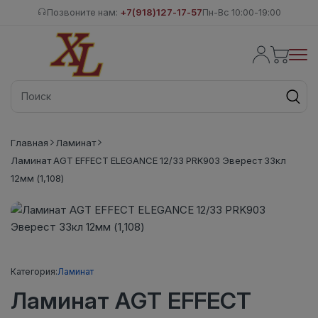
Позвоните нам:
+7(918)127-17-57
Пн-Вс 10:00-19:00
Главная
Ламинат
Ламинат AGT EFFECT ELEGANCE 12/33 PRK903 Эверест 33кл
12мм (1,108)
Категория:
Ламинат
Ламинат AGT EFFECT