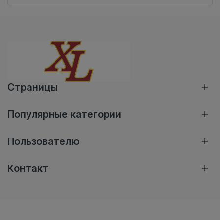
Страницы
Популярные категории
Пользователю
Контакт