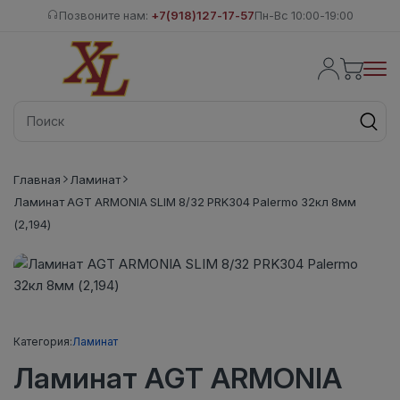
Позвоните нам:
+7(918)127-17-57
Пн-Вс 10:00-19:00
Главная
Ламинат
Ламинат AGT ARMONIA SLIM 8/32 PRK304 Palermo 32кл 8мм
(2,194)
Категория:
Ламинат
Ламинат AGT ARMONIA