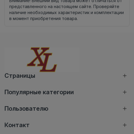
Внимание! Внешний вид товара может отличаться от
представленного на настоящем сайте. Проверяйте
наличие необходимых характеристик и комплектации
в момент приобретения товара.
Страницы
Популярные категории
Пользователю
Контакт