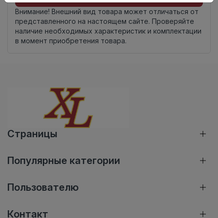
Внимание! Внешний вид товара может отличаться от
представленного на настоящем сайте. Проверяйте
наличие необходимых характеристик и комплектации
в момент приобретения товара.
Страницы
Популярные категории
Пользователю
Контакт