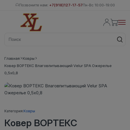
Позвоните нам:
+7(918)127-17-57
Пн-Вс 10:00-19:00
Главная
Ковры
Ковер ВОРТЕКС Влаговпитывающий Velur SPA Ожерелье
0,5х0,8
Категория:
Ковры
Ковер ВОРТЕКС