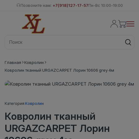
Позвоните нам:
+7(918)127-17-57
Пн-Вс 10:00-19:00
Главная
Ковролин
Ковролин тканный URGAZCARPET Лорин 10606 grey 4м
Категория:
Ковролин
Ковролин тканный
URGAZCARPET Лорин