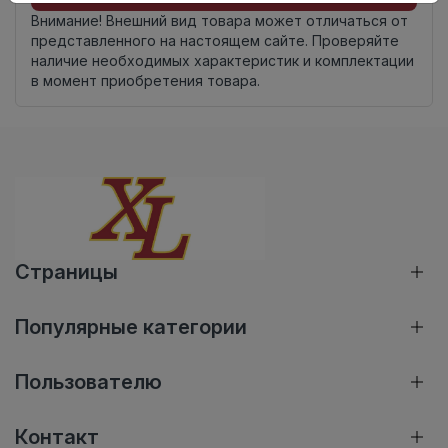
Внимание! Внешний вид товара может отличаться от
представленного на настоящем сайте. Проверяйте
наличие необходимых характеристик и комплектации
в момент приобретения товара.
Страницы
Популярные категории
Пользователю
Контакт