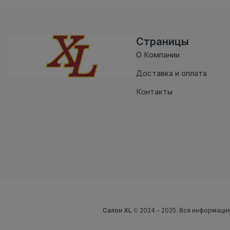
Страницы
О Компании
Доставка и оплата
Контакты
Салон XL
© 2024 - 2025. Вся информация