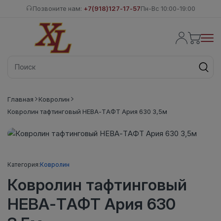
Позвоните нам:
+7(918)127-17-57
Пн-Вс 10:00-19:00
Главная
Ковролин
Ковролин тафтинговый НЕВА-ТАФТ Ария 630 3,5м
Категория:
Ковролин
Ковролин тафтинговый
НЕВА-ТАФТ Ария 630