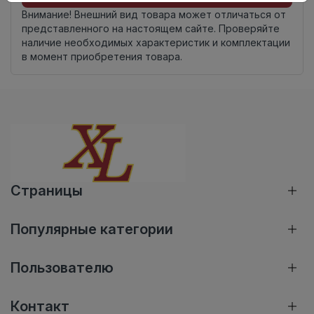
Внимание! Внешний вид товара может отличаться от
представленного на настоящем сайте. Проверяйте
наличие необходимых характеристик и комплектации
в момент приобретения товара.
Страницы
Популярные категории
Пользователю
Контакт