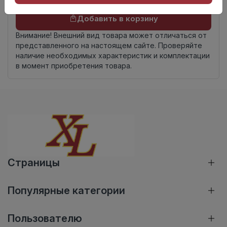
Добавить в корзину
Внимание! Внешний вид товара может отличаться от
представленного на настоящем сайте. Проверяйте
наличие необходимых характеристик и комплектации
в момент приобретения товара.
Страницы
Популярные категории
Пользователю