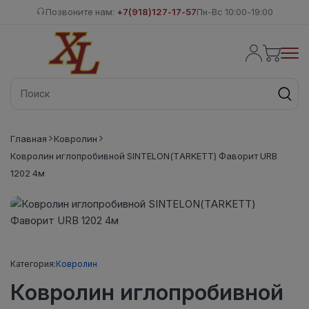
Позвоните нам:
+7(918)127-17-57
Пн-Вс 10:00-19:00
Главная
Ковролин
Ковролин иглопробивной SINTELON(TARKETT) Фаворит URB
1202 4м
Категория:
Ковролин
Ковролин иглопробивной