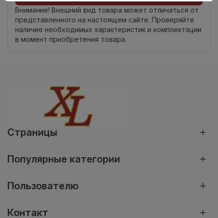
Внимание! Внешний вид товара может отличаться от
представленного на настоящем сайте. Проверяйте
наличие необходимых характеристик и комплектации
в момент приобретения товара.
Страницы
Популярные категории
Пользователю
Контакт