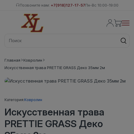
Позвоните нам:
+7(918)127-17-57
Пн-Вс 10:00-19:00
Главная
Ковролин
Искусственная трава PRETTIE GRASS Деко 35мм 2м
Категория:
Ковролин
Искусственная трава
PRETTIE GRASS Деко