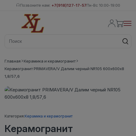
Позвоните нам:
+7(918)127-17-57
Пн-Вс 10:00-19:00
Главная
Керамика и керамогранит
Керамогранит PRIMAVERA/V Далим черный NR105 600х600х8
1,8/57,6
Категория:
Керамика и керамогранит
Керамогранит