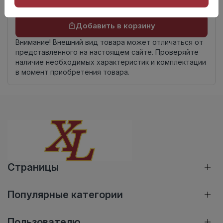
Осталось
823 шт
Добавить в корзину
Внимание! Внешний вид товара может отличаться от
представленного на настоящем сайте. Проверяйте
наличие необходимых характеристик и комплектации
в момент приобретения товара.
Страницы
Популярные категории
Пользователю