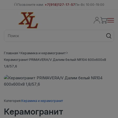
Позвоните нам:
+7(918)127-17-57
Пн-Вс 10:00-19:00
Главная
Керамика и керамогранит
Керамогранит PRIMAVERA/V Далим белый NR104 600х600х8
1,8/57,6
Категория:
Керамика и керамогранит
Керамогранит