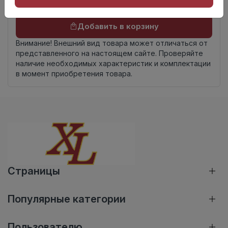
Осталось
805 шт
Добавить в корзину
Внимание! Внешний вид товара может отличаться от
представленного на настоящем сайте. Проверяйте
наличие необходимых характеристик и комплектации
в момент приобретения товара.
Страницы
Популярные категории
Пользователю