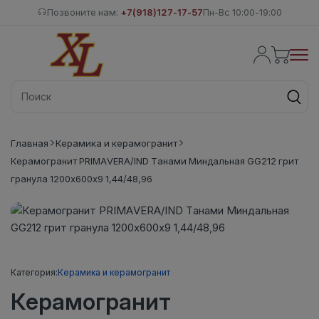
Позвоните нам:
+7(918)127-17-57
Пн-Вс 10:00-19:00
Главная
Керамика и керамогранит
Керамогранит PRIMAVERA/IND Танами Миндальная GG212 грит
гранула 1200х600х9 1,44/48,96
Категория:
Керамика и керамогранит
Керамогранит