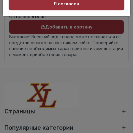
К18
Я согласен
комплекта
Осталось
518 шт
Добавить в корзину
Внимание! Внешний вид товара может отличаться от
представленного на настоящем сайте. Проверяйте
наличие необходимых характеристик и комплектации
в момент приобретения товара.
Страницы
Популярные категории