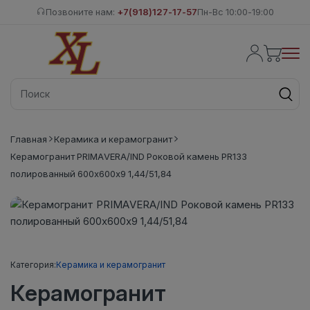
Позвоните нам:
+7(918)127-17-57
Пн-Вс 10:00-19:00
Главная
Керамика и керамогранит
Керамогранит PRIMAVERA/IND Роковой камень PR133
полированный 600х600х9 1,44/51,84
Категория:
Керамика и керамогранит
Керамогранит