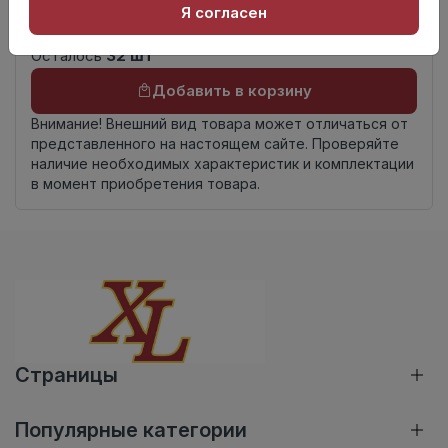
К4
Я согласен
комплекта
Осталось
32 шт
Добавить в корзину
Внимание! Внешний вид товара может отличаться от
представленного на настоящем сайте. Проверяйте
наличие необходимых характеристик и комплектации
в момент приобретения товара.
Страницы
Популярные категории