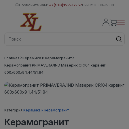
Позвоните нам:
+7(918)127-17-57
Пн-Вс 10:00-19:00
Главная
Керамика и керамогранит
Керамогранит PRIMAVERA/IND Маверик CR104 карвинг
600х600х9 1,44/51,84
Категория:
Керамика и керамогранит
Керамогранит