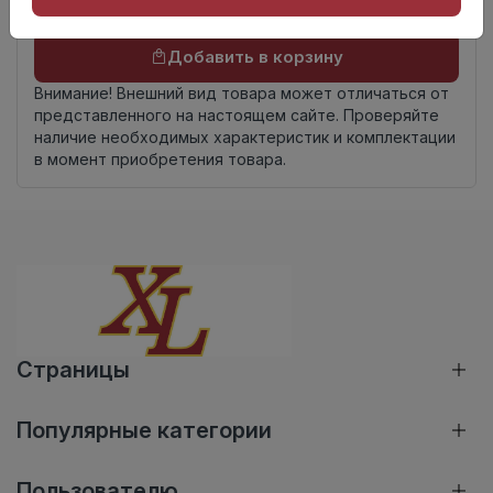
Осталось
68 шт
Добавить в корзину
Внимание! Внешний вид товара может отличаться от
представленного на настоящем сайте. Проверяйте
наличие необходимых характеристик и комплектации
в момент приобретения товара.
Страницы
Популярные категории
Пользователю