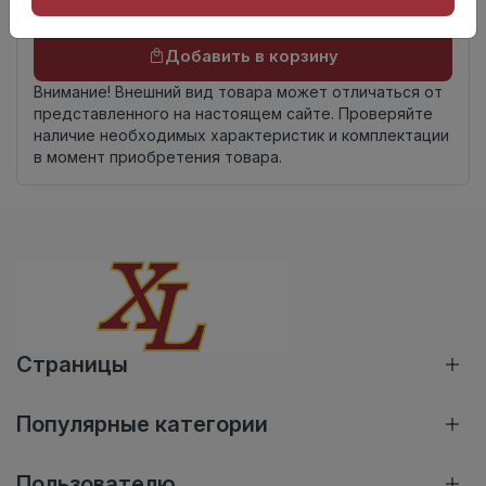
Осталось
111 шт
Добавить в корзину
Внимание! Внешний вид товара может отличаться от
представленного на настоящем сайте. Проверяйте
наличие необходимых характеристик и комплектации
в момент приобретения товара.
Страницы
Популярные категории
Пользователю