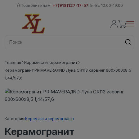
Позвоните нам:
+7(918)127-17-57
Пн-Вс 10:00-19:00
Главная
Керамика и керамогранит
Керамогранит PRIMAVERA/IND Луна CR113 карвинг 600х600х8,5
1,44/57,6
Категория:
Керамика и керамогранит
Керамогранит