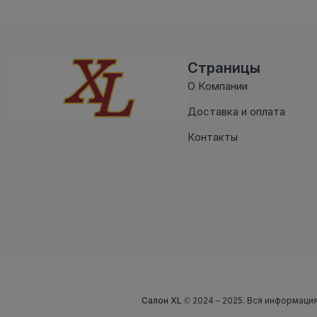
Страницы
О Компании
Доставка и оплата
Контакты
Салон XL
© 2024 - 2025. Вся информация