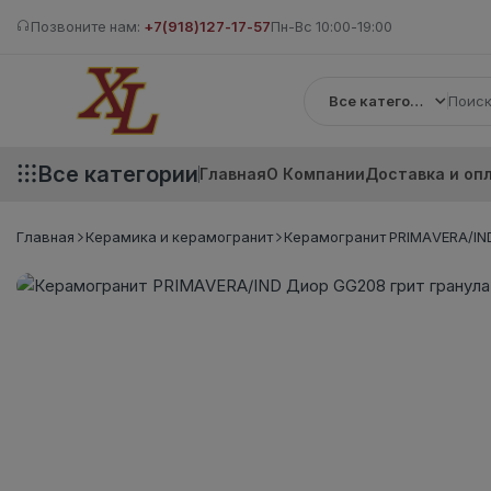
Позвоните нам:
+7(918)127-17-57
Пн-Вс 10:00-19:00
Все категории
Все категории
Главная
О Компании
Доставка и оп
Главная
Керамика и керамогранит
Керамогранит PRIMAVERA/IND