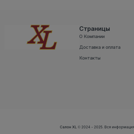
Страницы
О Компании
Доставка и оплата
Контакты
Салон XL
© 2024 - 2025. Вся информация