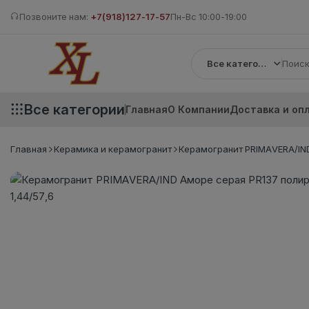
Позвоните нам:
+7(918)127-17-57
Пн-Вс 10:00-19:00
Все категории
Все категории
Главная
О Компании
Доставка и оп
Главная
Керамика и керамогранит
Керамогранит PRIMAVERA/IND