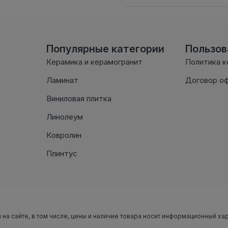
Популярные категории
Пользо
Керамика и керамогранит
Политика 
Ламинат
Договор о
Виниловая плитка
Линолеум
Ковролин
Плинтус
 на сайте, в том числе, цены и наличие товара носит информационный ха