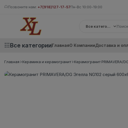
Позвоните нам:
+7(918)127-17-57
Пн-Вс 10:00-19:00
Все категории
Все категории
Главная
О Компании
Доставка и оп
Главная
Керамика и керамогранит
Керамогранит PRIMAVERA/DG 