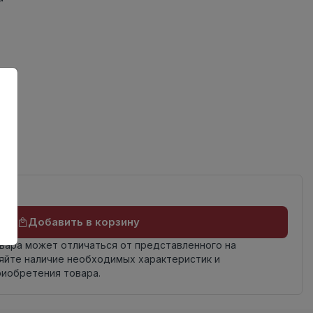
Добавить в корзину
овара может отличаться от представленного на
яйте наличие необходимых характеристик и
риобретения товара.