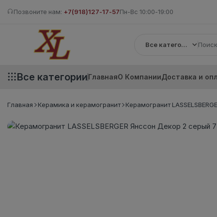
Позвоните нам:
+7(918)127-17-57
Пн-Вс 10:00-19:00
Все категории
Все категории
Главная
О Компании
Доставка и оп
Главная
Керамика и керамогранит
Керамогранит LASSELSBERGER