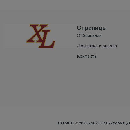
Страницы
О Компании
Доставка и оплата
Контакты
Салон XL
© 2024 - 2025. Вся информация