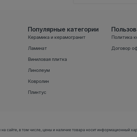
Популярные категории
Пользо
Керамика и керамогранит
Политика 
Ламинат
Договор о
Виниловая плитка
Линолеум
Ковролин
Плинтус
 на сайте, в том числе, цены и наличие товара носит информационный ха