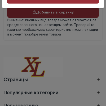
Осталось
134 упак
Добавить в корзину
Внимание! Внешний вид товара может отличаться от
представленного на настоящем сайте. Проверяйте
наличие необходимых характеристик и комплектации
в момент приобретения товара.
Страницы
Популярные категории
Пользователю