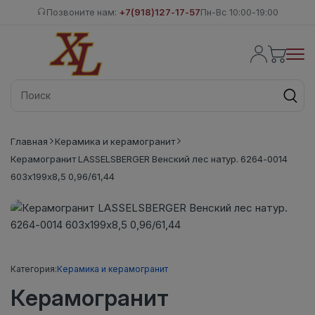
Позвоните нам:
+7(918)127-17-57
Пн-Вс 10:00-19:00
Главная
Керамика и керамогранит
Керамогранит LASSELSBERGER Венский лес натур. 6264-0014
603х199х8,5 0,96/61,44
Категория:
Керамика и керамогранит
Керамогранит