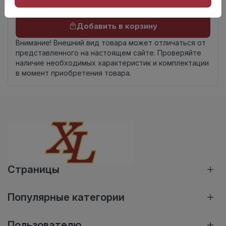
Осталось
68 упак
Добавить в корзину
Внимание! Внешний вид товара может отличаться от
представленного на настоящем сайте. Проверяйте
наличие необходимых характеристик и комплектации
в момент приобретения товара.
Страницы
Популярные категории
Пользователю