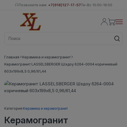
Позвоните нам:
+7(918)127-17-57
Пн-Вс 10:00-19:00
Главная
Керамика и керамогранит
Керамогранит LASSELSBERGER Шэдоу 6264-0004 коричневый
603х199х8,5 0,96/61,44
Категория:
Керамика и керамогранит
Керамогранит