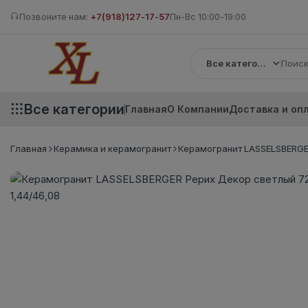
Позвоните нам:
+7(918)127-17-57
Пн-Вс 10:00-19:00
Все категории
Все категории
Главная
О Компании
Доставка и оп
Главная
Керамика и керамогранит
Керамогранит LASSELSBERGER