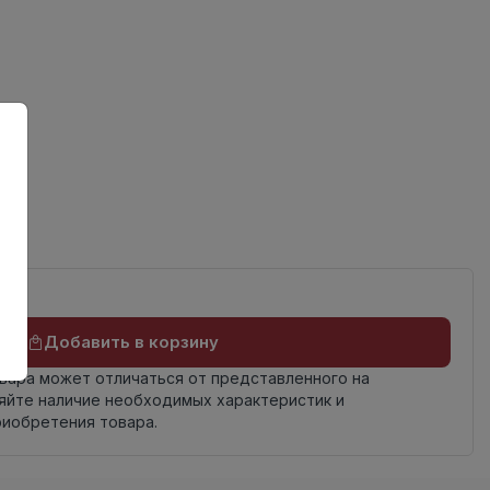
Добавить в корзину
овара может отличаться от представленного на
яйте наличие необходимых характеристик и
риобретения товара.