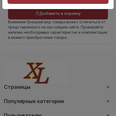
Осталось
268 упак
Добавить в корзину
Внимание! Внешний вид товара может отличаться от
представленного на настоящем сайте. Проверяйте
наличие необходимых характеристик и комплектации
в момент приобретения товара.
Страницы
Популярные категории
Пользователю