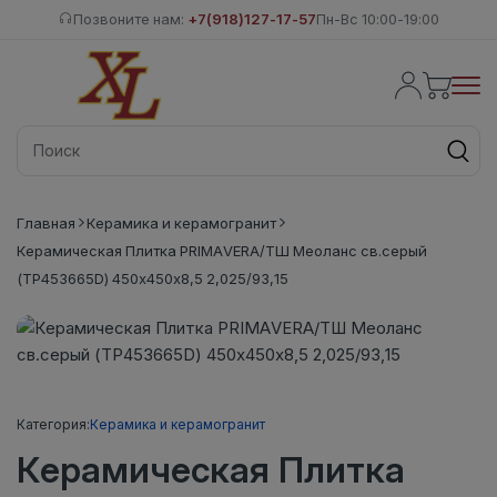
Позвоните нам:
+7(918)127-17-57
Пн-Вс 10:00-19:00
Главная
Керамика и керамогранит
Керамическая Плитка PRIMAVERA/ТШ Меоланс св.серый
(TP453665D) 450х450х8,5 2,025/93,15
Категория:
Керамика и керамогранит
Керамическая Плитка