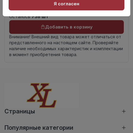
Книга с коллекциями
Я согласен
комплекта
Осталось
738 шт
Добавить в корзину
Внимание! Внешний вид товара может отличаться от
представленного на настоящем сайте. Проверяйте
наличие необходимых характеристик и комплектации
в момент приобретения товара.
Страницы
Популярные категории