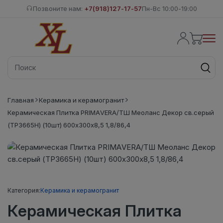
Позвоните нам:
+7(918)127-17-57
Пн-Вс 10:00-19:00
Главная
Керамика и керамогранит
Керамическая Плитка PRIMAVERA/ТШ Меоланс Декор св.серый
(ТР3665Н) (10шт) 600х300х8,5 1,8/86,4
Категория:
Керамика и керамогранит
Керамическая Плитка