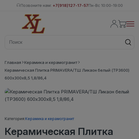
Позвоните нам:
+7(918)127-17-57
Пн-Вс 10:00-19:00
Главная
Керамика и керамогранит
Керамическая Плитка PRIMAVERA/ТШ Ликаон белый (ТР3600)
600х300х8,5 1,8/86,4
Категория:
Керамика и керамогранит
Керамическая Плитка