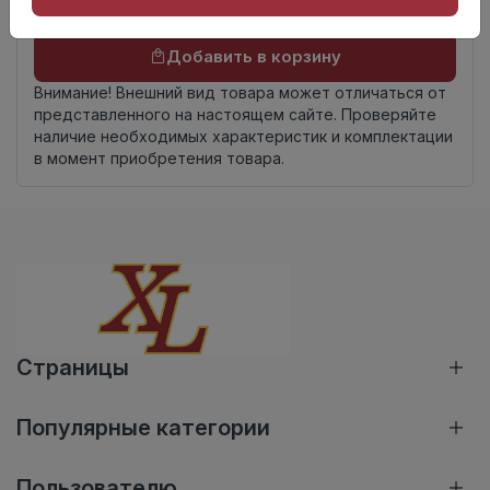
Осталось
1399 упак
Добавить в корзину
Внимание! Внешний вид товара может отличаться от
представленного на настоящем сайте. Проверяйте
наличие необходимых характеристик и комплектации
в момент приобретения товара.
Страницы
Популярные категории
Пользователю