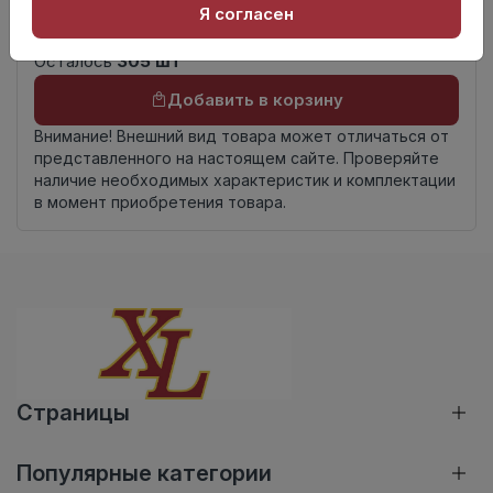
Книга с коллекциями
Я согласен
комплекта
Осталось
305 шт
Добавить в корзину
Внимание! Внешний вид товара может отличаться от
представленного на настоящем сайте. Проверяйте
наличие необходимых характеристик и комплектации
в момент приобретения товара.
Страницы
Популярные категории