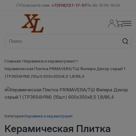
Позвоните нам:
+7(918)127-17-57
Пн-Вс 10:00-19:00
Главная
Керамика и керамогранит
Керамическая Плитка PRIMAVERA/ТШ Филира Декор серый 1
(ТР3654Н1М) (10шт) 600х300х8,5 1,8/86,4
Категория:
Керамика и керамогранит
Керамическая Плитка