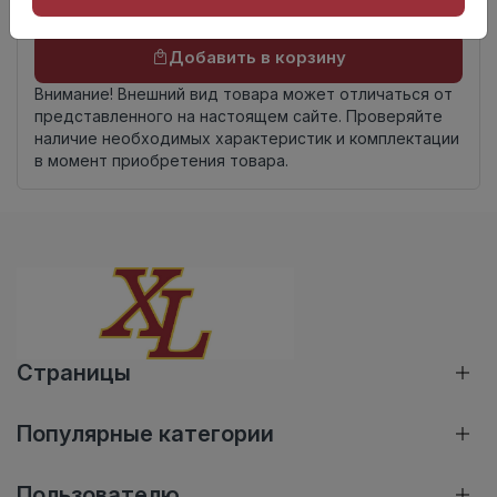
Осталось
41 упак
Добавить в корзину
Внимание! Внешний вид товара может отличаться от
представленного на настоящем сайте. Проверяйте
наличие необходимых характеристик и комплектации
в момент приобретения товара.
Страницы
Популярные категории
Пользователю