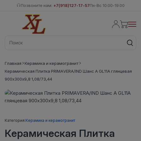
Позвоните нам:
+7(918)127-17-57
Пн-Вс 10:00-19:00
Главная
Керамика и керамогранит
Керамическая Плитка PRIMAVERA/IND Шанс А GL11A глянцевая
900х300х9,8 1,08/73,44
Категория:
Керамика и керамогранит
Керамическая Плитка