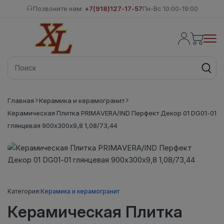
Позвоните нам:
+7(918)127-17-57
Пн-Вс 10:00-19:00
Главная
Керамика и керамогранит
Керамическая Плитка PRIMAVERA/IND Перфект Декор 01 DG01-01
глянцевая 900х300х9,8 1,08/73,44
Категория:
Керамика и керамогранит
Керамическая Плитка