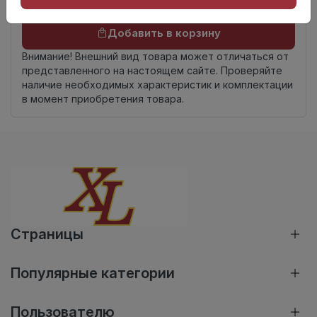
Осталось
25 упак
Добавить в корзину
Внимание! Внешний вид товара может отличаться от
представленного на настоящем сайте. Проверяйте
наличие необходимых характеристик и комплектации
в момент приобретения товара.
Страницы
Популярные категории
Пользователю