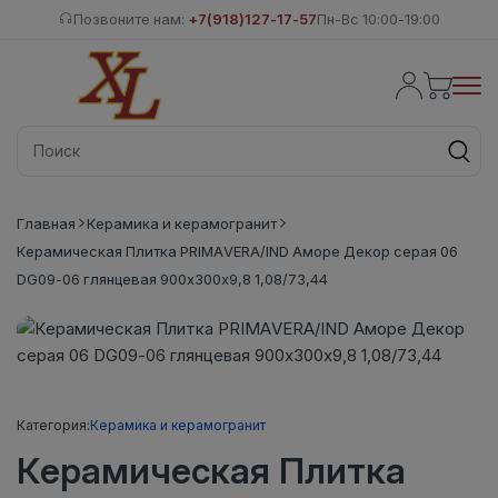
Позвоните нам:
+7(918)127-17-57
Пн-Вс 10:00-19:00
Главная
Керамика и керамогранит
Керамическая Плитка PRIMAVERA/IND Аморе Декор серая 06
DG09-06 глянцевая 900х300х9,8 1,08/73,44
Категория:
Керамика и керамогранит
Керамическая Плитка