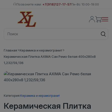
Позвоните нам:
+7(918)127-17-57
Пн-Вс 10:00-19:00
Главная
Керамика и керамогранит
Керамическая Плитка AXIMA Сан Ремо белая 400х280х8
1,232/59,136
Категория:
Керамика и керамогранит
Керамическая Плитка