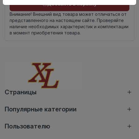
Добавить в корзину
Внимание! Внешний вид товара может отличаться от
представленного на настоящем сайте. Проверяйте
наличие необходимых характеристик и комплектации
в момент приобретения товара.
Страницы
Популярные категории
Пользователю