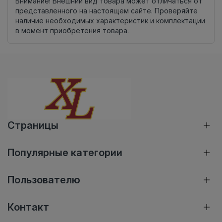
Внимание! Внешний вид товара может отличаться от
представленного на настоящем сайте. Проверяйте
наличие необходимых характеристик и комплектации
в момент приобретения товара.
Страницы
Популярные категории
Пользователю
Контакт