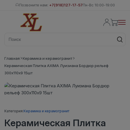
Позвоните нам:
+7(918)127-17-57
Пн-Вс 10:00-19:00
Главная
Керамика и керамогранит
Керамическая Плитка AXIMA Луизиана Бордюр рельеф
300х110х9 15шт
Категория:
Керамика и керамогранит
Керамическая Плитка