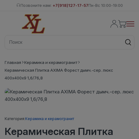
Позвоните нам:
+7(918)127-17-57
Пн-Вс 10:00-19:00
Главная
Керамика и керамогранит
Керамическая Плитка AXIMA Форест дымч.-сер. люкс
400х400х9 1,6/76,8
Категория:
Керамика и керамогранит
Керамическая Плитка