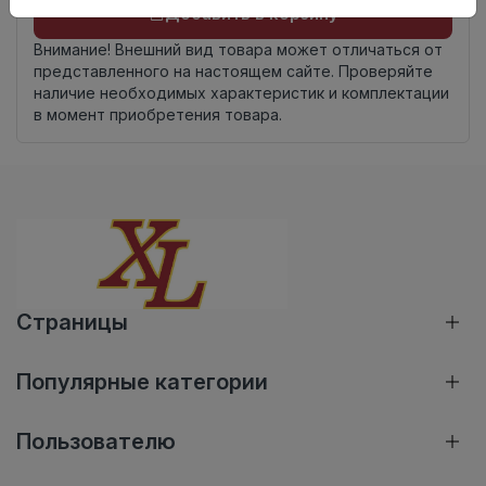
Добавить в корзину
Внимание! Внешний вид товара может отличаться от
представленного на настоящем сайте. Проверяйте
наличие необходимых характеристик и комплектации
в момент приобретения товара.
Страницы
Популярные категории
Пользователю